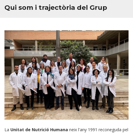
Qui som i trajectòria del Grup
La
Unitat de Nutrició Humana
neix l'any 1991 reconeguda pel